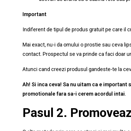
Important
Indiferent de tipul de produs gratuit pe care il 
Mai exact, nu-i da omului o prostie sau ceva lips
contact. Prospectul se va prinde ca faci doar un
Atunci cand creezi produsul gandeste-te la cev
Ah! Si inca ceva! Sa nu uitam ca e important 
promotionale fara sa-i cerem acordul intai
.
Pasul 2. Promoveaz