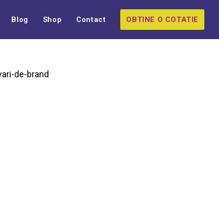
Blog
Shop
Contact
OBTINE O COTATIE