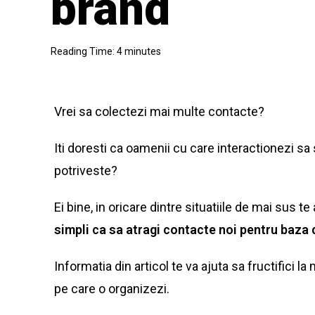
brand
Reading Time:
4
minutes
Vrei sa colectezi mai multe contacte?
Iti doresti ca oamenii cu care interactionezi sa 
potriveste?
Ei bine, in oricare dintre situatiile de mai sus te a
simpli ca sa atragi contacte noi pentru baza 
Informatia din articol te va ajuta sa fructifici
pe care o organizezi.